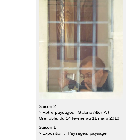
Saison 2
> Rétro-paysages | Galerie Alter-Art,
Grenoble, du 14 février au 11 mars 2018
Saison 1
> Exposition : Paysages, paysage