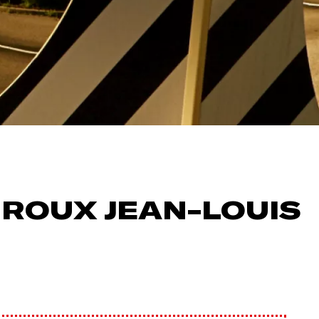
ROUX JEAN-LOUIS