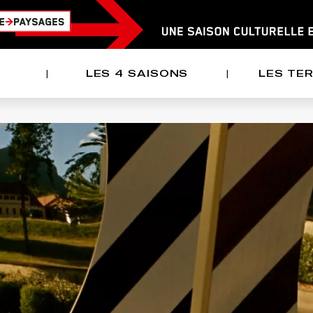
LES 4 SAISONS
LES TE