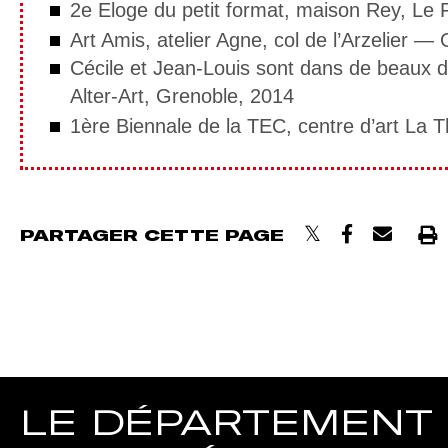
2e Eloge du petit format, maison Rey, Le F
Art Amis, atelier Agne, col de l’Arzelier 
Cécile et Jean-Louis sont dans de beaux d
Alter-Art, Grenoble, 2014
1ère Biennale de la TEC, centre d’art La 
PARTAGER CETTE PAGE
Imp
LE DÉPARTEMENT D