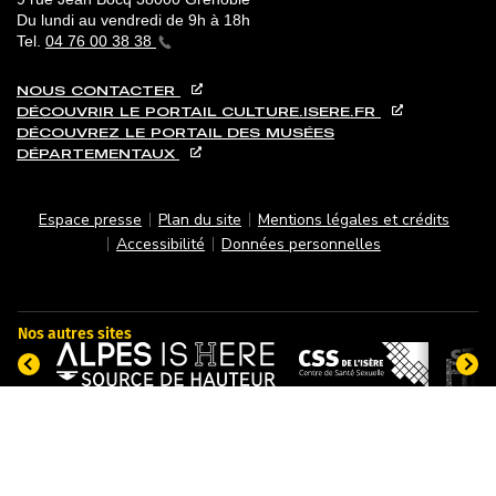
Du lundi au vendredi de 9h à 18h
Tel.
04 76 00 38 38
NOUS CONTACTER
DÉCOUVRIR LE PORTAIL CULTURE.ISERE.FR
DÉCOUVREZ LE PORTAIL DES MUSÉES
DÉPARTEMENTAUX
PIED DE PAGE
Espace presse
Plan du site
Mentions légales et crédits
Accessibilité
Données personnelles
Nos autres sites