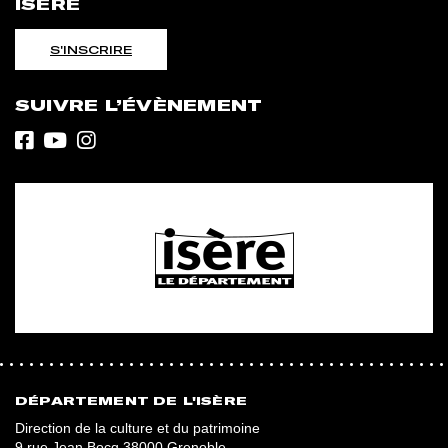
ISÈRE
S'INSCRIRE
SUIVRE L’ÉVÈNEMENT
DÉPARTEMENT DE L'ISÈRE
Direction de la culture et du patrimoine
9 rue Jean Bocq 38000 Grenoble