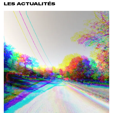
LES ACTUALITÉS