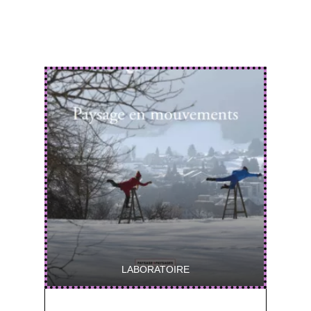
LABORATOIRE