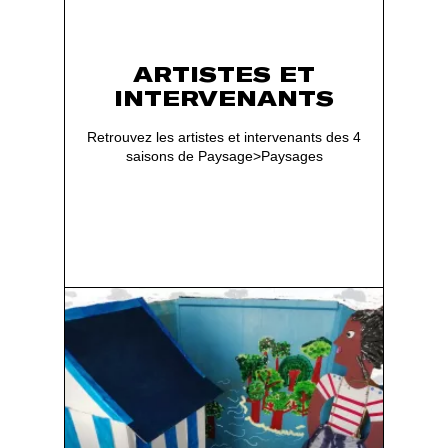
ARTISTES ET
INTERVENANTS
Retrouvez les artistes et intervenants des 4
saisons de Paysage>Paysages