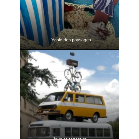
L'école des paysages
Regards des jeunes générations sur leur
environnement