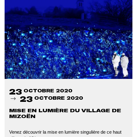
23
OCTOBRE 2020
23
OCTOBRE 2020
MISE EN LUMIÈRE DU VILLAGE DE
MIZOËN
Venez découvrir la mise en lumière singulière de ce haut